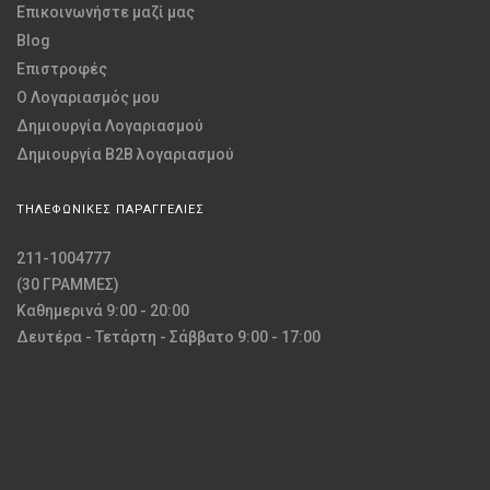
Επικοινωνήστε μαζί μας
Blog
Επιστροφές
O Λογαριασμός μου
Δημιουργία Λογαριασμού
Δημιουργία B2B λογαριασμού
ΤΗΛΕΦΩΝΙΚΕΣ ΠΑΡΑΓΓΕΛΙΕΣ
211-1004777
(30 ΓΡΑΜΜΕΣ)
Καθημερινά 9:00 - 20:00
Δευτέρα - Τετάρτη - Σάββατο 9:00 - 17:00