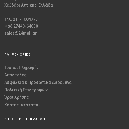
Χαϊδάρι Αττικής, Ελλάδα
Τηλ. 211-1004777
Φαξ 27440-64830
sales@24mall.gr
ΠΛΗΡΟΦΟΡΙΕΣ
Τρόποι Πληρωμής
Αποστολές
Ασφάλεια & Προσωπικά Δεδομένα
Πολιτική Επιστροφών
Όροι Χρήσης
Χάρτης Ιστότοπου
ΥΠΟΣΤΗΡΙΞΗ ΠΕΛΑΤΩΝ