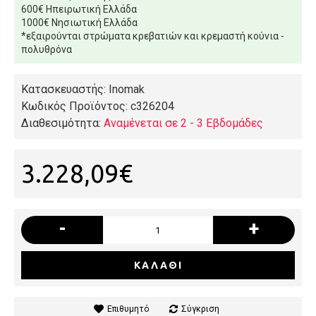
600€ Ηπειρωτική Ελλάδα
1000€ Νησιωτική Ελλάδα
*εξαιρούνται στρώματα κρεβατιών και κρεμαστή κούνια -
πολυθρόνα
Κατασκευαστής: Inomak
Κωδικός Προϊόντος:
c326204
Διαθεσιμότητα:
Αναμένεται σε 2 - 3 Εβδομάδες
3.228,09€
-
+
ΚΑΛΆΘΙ
Επιθυμητό
Σύγκριση