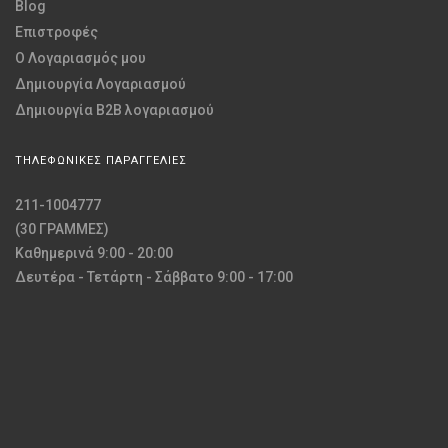
Blog
Επιστροφές
O Λογαριασμός μου
Δημιουργία Λογαριασμού
Δημιουργία B2B λογαριασμού
ΤΗΛΕΦΩΝΙΚΕΣ ΠΑΡΑΓΓΕΛΙΕΣ
211-1004777
(30 ΓΡΑΜΜΕΣ)
Καθημερινά 9:00 - 20:00
Δευτέρα - Τετάρτη - Σάββατο 9:00 - 17:00