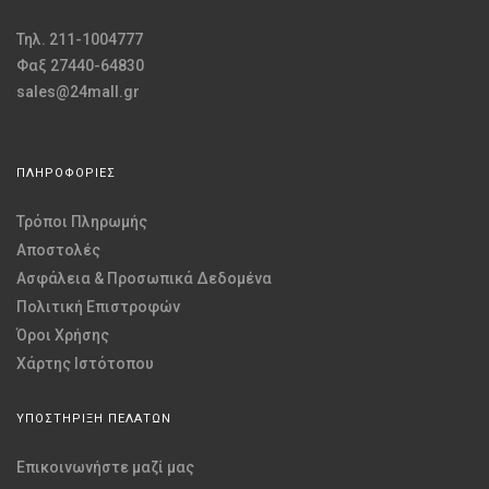
Τηλ. 211-1004777
Φαξ 27440-64830
sales@24mall.gr
ΠΛΗΡΟΦΟΡΙΕΣ
Τρόποι Πληρωμής
Αποστολές
Ασφάλεια & Προσωπικά Δεδομένα
Πολιτική Επιστροφών
Όροι Χρήσης
Χάρτης Ιστότοπου
ΥΠΟΣΤΗΡΙΞΗ ΠΕΛΑΤΩΝ
Επικοινωνήστε μαζί μας