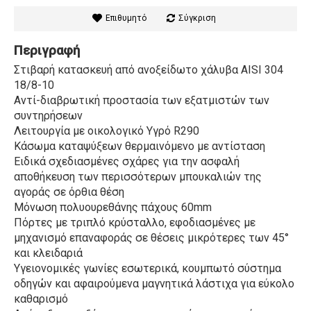
Επιθυμητό
Σύγκριση
Περιγραφή
Στιβαρή κατασκευή από ανοξείδωτο χάλυβα AISI 304
18/8-10
Αντί-διαβρωτική προστασία των εξατμιστών των
συντηρήσεων
Λειτουργία με οικολογικό Υγρό R290
Κάσωμα καταψύξεων θερμαινόμενο με αντίσταση
Ειδικά σχεδιασμένες σχάρες για την ασφαλή
αποθήκευση των περισσότερων μπουκαλιών της
αγοράς σε όρθια θέση
Μόνωση πολυουρεθάνης πάχους 60mm
Πόρτες με τριπλό κρύσταλλο, εφοδιασμένες με
μηχανισμό επαναφοράς σε θέσεις μικρότερες των 45°
και κλειδαριά
Υγειονομικές γωνίες εσωτερικά, κουμπωτό σύστημα
οδηγών και αφαιρούμενα μαγνητικά λάστιχα για εύκολο
καθαρισμό