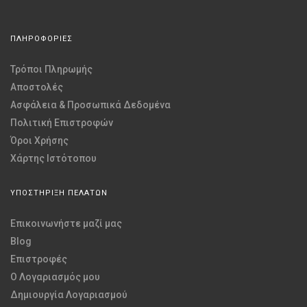
ΠΛΗΡΟΦΟΡΙΕΣ
Τρόποι Πληρωμής
Αποστολές
Ασφάλεια & Προσωπικά Δεδομένα
Πολιτική Επιστροφών
Όροι Χρήσης
Χάρτης Ιστότοπου
ΥΠΟΣΤΗΡΙΞΗ ΠΕΛΑΤΩΝ
Επικοινωνήστε μαζί μας
Blog
Επιστροφές
O Λογαριασμός μου
Δημιουργία Λογαριασμού