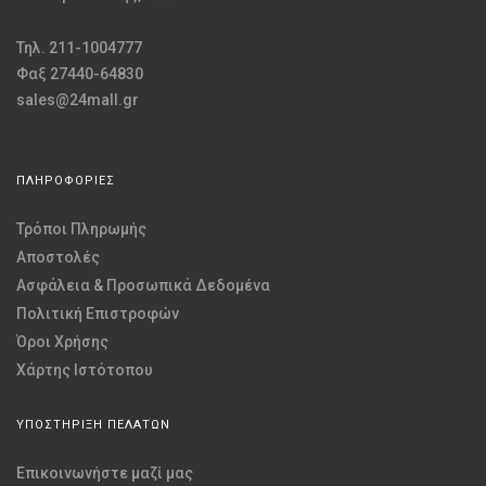
Τηλ. 211-1004777
Φαξ 27440-64830
sales@24mall.gr
ΠΛΗΡΟΦΟΡΙΕΣ
Τρόποι Πληρωμής
Αποστολές
Ασφάλεια & Προσωπικά Δεδομένα
Πολιτική Επιστροφών
Όροι Χρήσης
Χάρτης Ιστότοπου
ΥΠΟΣΤΗΡΙΞΗ ΠΕΛΑΤΩΝ
Επικοινωνήστε μαζί μας