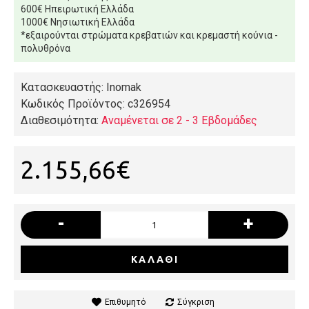
600€ Ηπειρωτική Ελλάδα
1000€ Νησιωτική Ελλάδα
*εξαιρούνται στρώματα κρεβατιών και κρεμαστή κούνια -
πολυθρόνα
Κατασκευαστής: Inomak
Κωδικός Προϊόντος:
c326954
Διαθεσιμότητα:
Αναμένεται σε 2 - 3 Εβδομάδες
2.155,66€
-
+
ΚΑΛΆΘΙ
Επιθυμητό
Σύγκριση