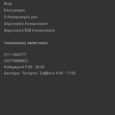
Blog
Επιστροφές
O Λογαριασμός μου
Δημιουργία Λογαριασμού
Δημιουργία B2B λογαριασμού
ΤΗΛΕΦΩΝΙΚΕΣ ΠΑΡΑΓΓΕΛΙΕΣ
211-1004777
(30 ΓΡΑΜΜΕΣ)
Καθημερινά 9:00 - 20:00
Δευτέρα - Τετάρτη - Σάββατο 9:00 - 17:00