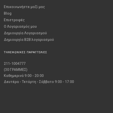
Επικοινωνήστε μαζί μας
Blog
Επιστροφές
O Λογαριασμός μου
Δημιουργία Λογαριασμού
Δημιουργία B2B λογαριασμού
ΤΗΛΕΦΩΝΙΚΕΣ ΠΑΡΑΓΓΕΛΙΕΣ
211-1004777
(30 ΓΡΑΜΜΕΣ)
Καθημερινά 9:00 - 20:00
Δευτέρα - Τετάρτη - Σάββατο 9:00 - 17:00