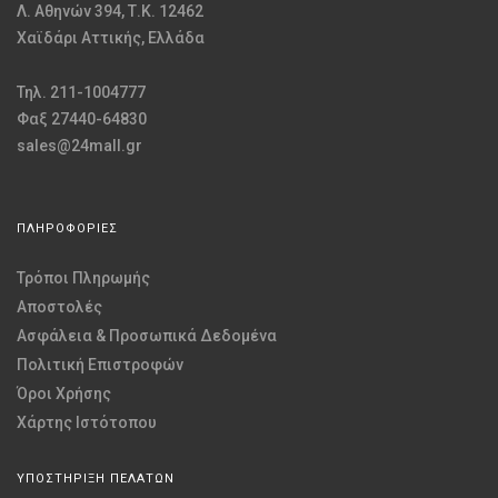
Λ. Αθηνών 394, Τ.Κ. 12462
Χαϊδάρι Αττικής, Ελλάδα
Τηλ. 211-1004777
Φαξ 27440-64830
sales@24mall.gr
ΠΛΗΡΟΦΟΡΙΕΣ
Τρόποι Πληρωμής
Αποστολές
Ασφάλεια & Προσωπικά Δεδομένα
Πολιτική Επιστροφών
Όροι Χρήσης
Χάρτης Ιστότοπου
ΥΠΟΣΤΗΡΙΞΗ ΠΕΛΑΤΩΝ