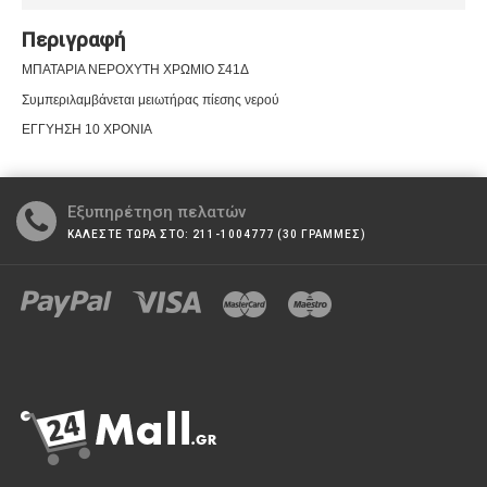
Περιγραφή
ΜΠΑΤΑΡΙΑ ΝΕΡΟΧΥΤΗ ΧΡΩΜΙΟ Σ41Δ
Συμπεριλαμβάνεται μειωτήρας πίεσης νερού
ΕΓΓΥΗΣΗ 10 ΧΡΟΝΙΑ
Εξυπηρέτηση πελατών
ΚΑΛΕΣΤΕ ΤΩΡΑ ΣΤΟ: 211-1004777 (30 ΓΡΑΜΜΕΣ)