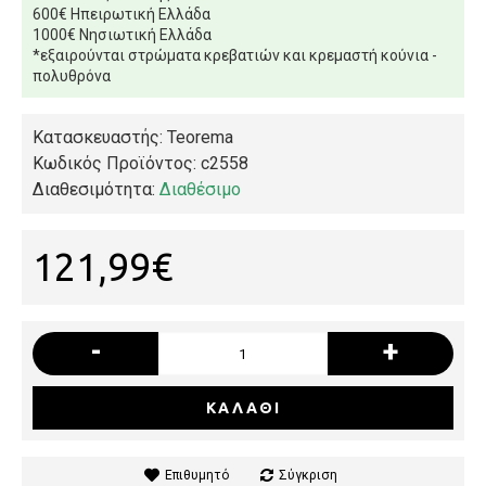
600€ Ηπειρωτική Ελλάδα
1000€ Νησιωτική Ελλάδα
*εξαιρούνται στρώματα κρεβατιών και κρεμαστή κούνια -
πολυθρόνα
Κατασκευαστής: Teorema
Κωδικός Προϊόντος:
c2558
Διαθεσιμότητα:
Διαθέσιμο
121,99€
-
+
ΚΑΛΆΘΙ
Επιθυμητό
Σύγκριση