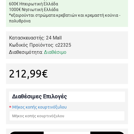
600€ Ηπειρωτική Ελλάδα
1000€ Νησιωτική Ελλάδα
*εξαιρούνται στρώματα κρεβατιών και κρεμαστή κούνια -
πολυθρόνα
Κατασκευαστής: 24 Mall
Κωδικός Προϊόντος:
c22325
Διαθεσιμότητα:
Διαθέσιμο
212,99€
Διαθέσιμες Επιλογές
Μήκος κοπής κουρτινόξυλου