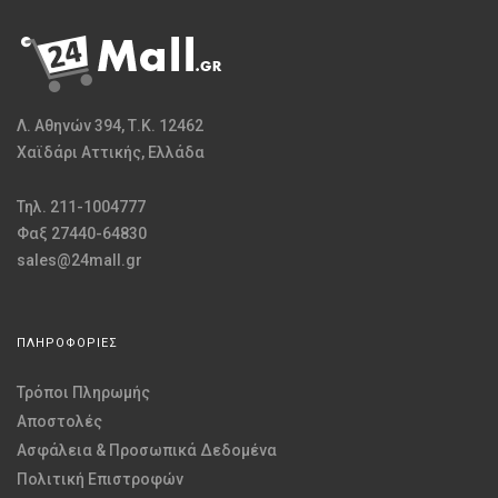
Λ. Αθηνών 394, Τ.Κ. 12462
Χαϊδάρι Αττικής, Ελλάδα
Τηλ. 211-1004777
Φαξ 27440-64830
sales@24mall.gr
ΠΛΗΡΟΦΟΡΙΕΣ
Τρόποι Πληρωμής
Αποστολές
Ασφάλεια & Προσωπικά Δεδομένα
Πολιτική Επιστροφών