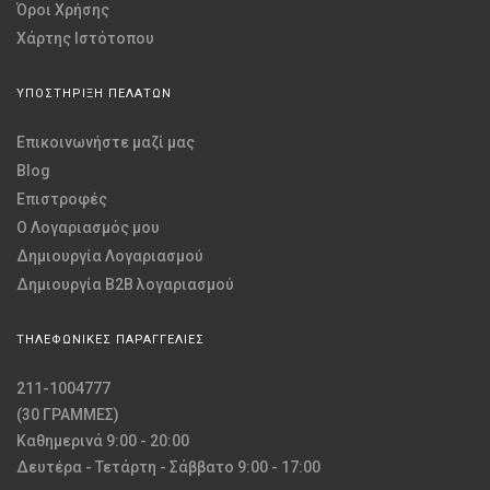
Όροι Χρήσης
Χάρτης Ιστότοπου
ΥΠΟΣΤΗΡΙΞΗ ΠΕΛΑΤΩΝ
Επικοινωνήστε μαζί μας
Blog
Επιστροφές
O Λογαριασμός μου
Δημιουργία Λογαριασμού
Δημιουργία B2B λογαριασμού
ΤΗΛΕΦΩΝΙΚΕΣ ΠΑΡΑΓΓΕΛΙΕΣ
211-1004777
(30 ΓΡΑΜΜΕΣ)
Καθημερινά 9:00 - 20:00
Δευτέρα - Τετάρτη - Σάββατο 9:00 - 17:00