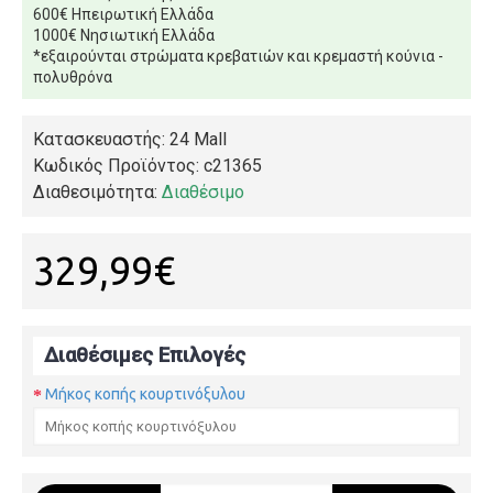
600€ Ηπειρωτική Ελλάδα
1000€ Νησιωτική Ελλάδα
*εξαιρούνται στρώματα κρεβατιών και κρεμαστή κούνια -
πολυθρόνα
Κατασκευαστής: 24 Mall
Κωδικός Προϊόντος:
c21365
Διαθεσιμότητα:
Διαθέσιμο
329,99€
Διαθέσιμες Επιλογές
Μήκος κοπής κουρτινόξυλου