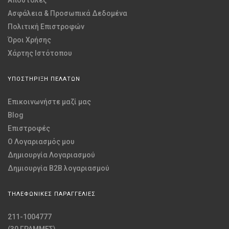
Ασφάλεια & Προσωπικά Δεδομένα
Πολιτική Επιστροφών
Όροι Χρήσης
Χάρτης Ιστότοπου
ΥΠΟΣΤΗΡΙΞΗ ΠΕΛΑΤΩΝ
Επικοινωνήστε μαζί μας
Blog
Επιστροφές
O Λογαριασμός μου
Δημιουργία Λογαριασμού
Δημιουργία B2B λογαριασμού
ΤΗΛΕΦΩΝΙΚΕΣ ΠΑΡΑΓΓΕΛΙΕΣ
211-1004777
(30 ΓΡΑΜΜΕΣ)