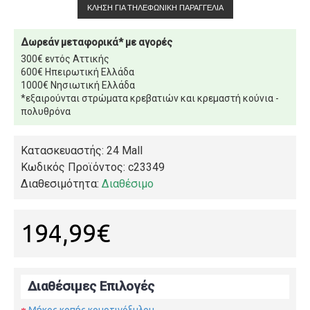
ΚΛΉΣΗ ΓΙΑ ΤΗΛΕΦΩΝΙΚΉ ΠΑΡΑΓΓΕΛΊΑ
Δωρεάν μεταφορικά* με αγορές
300€ εντός Αττικής
600€ Ηπειρωτική Ελλάδα
1000€ Νησιωτική Ελλάδα
*εξαιρούνται στρώματα κρεβατιών και κρεμαστή κούνια -
πολυθρόνα
Κατασκευαστής: 24 Mall
Κωδικός Προϊόντος:
c23349
Διαθεσιμότητα:
Διαθέσιμο
194,99€
Διαθέσιμες Επιλογές