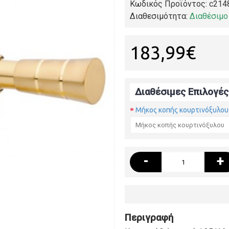
Κωδικός Προϊόντος:
c214
Διαθεσιμότητα:
Διαθέσιμο
183,99€
Διαθέσιμες Επιλογές
Μήκος κοπής κουρτινόξυλου
-
+
Περιγραφή