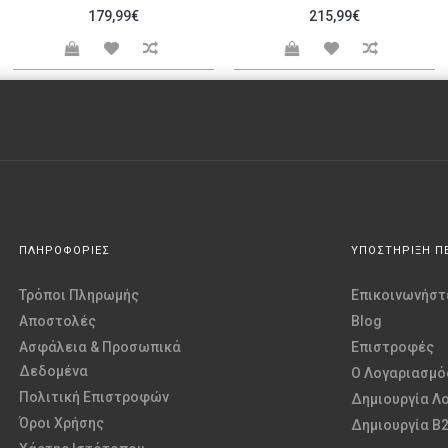
179,99€
215,99€
ΠΛΗΡΟΦΟΡΙΕΣ
ΥΠΟΣΤΗΡΙΞΗ Π
Τρόποι Πληρωμής
Επικοινωνήστε
Αποστολές
Blog
Ασφάλεια & Προσωπικά
Επιστροφές
Δεδομένα
O Λογαριασμό
Πολιτική Επιστροφών
Δημιουργία Λ
Όροι Χρήσης
Δημιουργία B