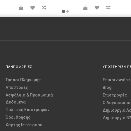
ΠΛΗΡΟΦΟΡΙΕΣ
ΥΠΟΣΤΗΡΙΞΗ Π
Τρόποι Πληρωμής
Επικοινωνήστε
Αποστολές
Blog
Ασφάλεια & Προσωπικά
Επιστροφές
Δεδομένα
O Λογαριασμό
Πολιτική Επιστροφών
Δημιουργία Λ
Όροι Χρήσης
Δημιουργία B
Χάρτης Ιστότοπου