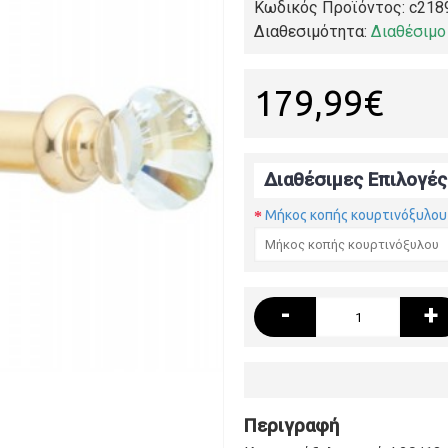
Κωδικός Προϊόντος:
c218
Διαθεσιμότητα:
Διαθέσιμο
179,99€
Διαθέσιμες Επιλογές
Μήκος κοπής κουρτινόξυλου
-
+
Περιγραφή