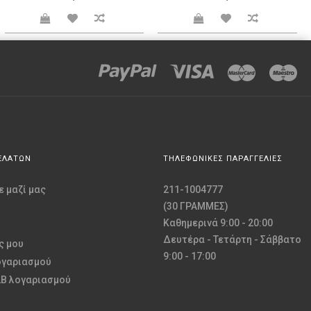
ΕΛΑΤΩΝ
ΤΗΛΕΦΩΝΙΚΕΣ ΠΑΡΑΓΓΕΛΙΕΣ
 μαζί μας
211-1004777
(30 ΓΡΑΜΜΕΣ)
Καθημερινά 9:00 - 20:00
Δευτέρα - Τετάρτη - Σάββατο
ς μου
9:00 - 17:00
ογαριασμού
2B λογαριασμού