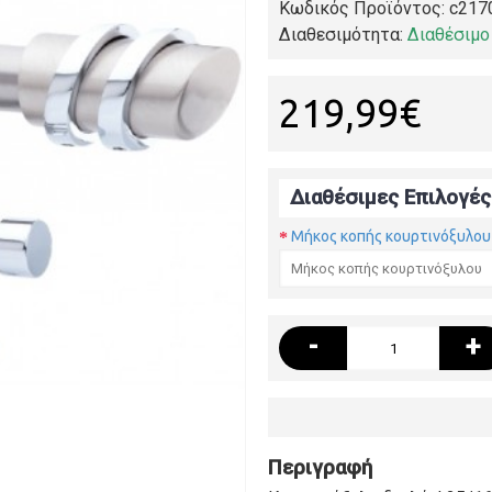
Κωδικός Προϊόντος:
c217
Διαθεσιμότητα:
Διαθέσιμο
219,99€
Διαθέσιμες Επιλογές
Μήκος κοπής κουρτινόξυλου
-
+
Περιγραφή