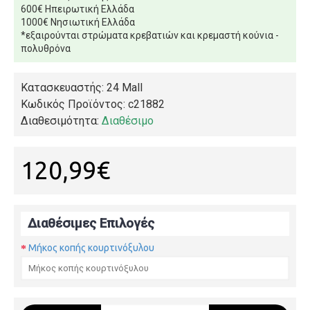
600€ Ηπειρωτική Ελλάδα
1000€ Νησιωτική Ελλάδα
*εξαιρούνται στρώματα κρεβατιών και κρεμαστή κούνια -
πολυθρόνα
Κατασκευαστής: 24 Mall
Κωδικός Προϊόντος:
c21882
Διαθεσιμότητα:
Διαθέσιμο
120,99€
Διαθέσιμες Επιλογές
Μήκος κοπής κουρτινόξυλου