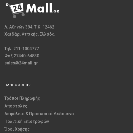
Λ. Αθηνών 394, Τ.Κ. 12462
Χαϊδάρι Αττικής, Ελλάδα
Τηλ. 211-1004777
Φαξ 27440-64830
sales@24mall.gr
ΠΛΗΡΟΦΟΡΙΕΣ
Τρόποι Πληρωμής
Αποστολές
Ασφάλεια & Προσωπικά Δεδομένα
Πολιτική Επιστροφών
Όροι Χρήσης