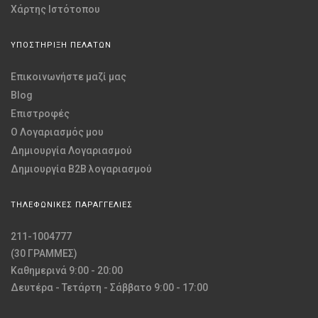
Χάρτης Ιστότοπου
ΥΠΟΣΤΗΡΙΞΗ ΠΕΛΑΤΩΝ
Επικοινωνήστε μαζί μας
Blog
Επιστροφές
O Λογαριασμός μου
Δημιουργία Λογαριασμού
Δημιουργία B2B λογαριασμού
ΤΗΛΕΦΩΝΙΚΕΣ ΠΑΡΑΓΓΕΛΙΕΣ
211-1004777
(30 ΓΡΑΜΜΕΣ)
Καθημερινά 9:00 - 20:00
Δευτέρα - Τετάρτη - Σάββατο 9:00 - 17:00