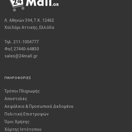
Λ. Αθηνών 394, Τ.Κ. 12462
Χαϊδάρι Αττικής, Ελλάδα
Τηλ. 211-1004777
Φαξ 27440-64830
sales@24mall.gr
ΠΛΗΡΟΦΟΡΙΕΣ
Τρόποι Πληρωμής
Αποστολές
Ασφάλεια & Προσωπικά Δεδομένα
Πολιτική Επιστροφών
Όροι Χρήσης
Χάρτης Ιστότοπου