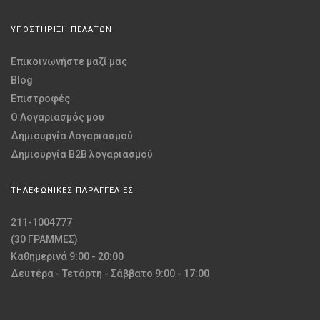
ΥΠΟΣΤΗΡΙΞΗ ΠΕΛΑΤΩΝ
Επικοινωνήστε μαζί μας
Blog
Επιστροφές
O Λογαριασμός μου
Δημιουργία Λογαριασμού
Δημιουργία B2B λογαριασμού
ΤΗΛΕΦΩΝΙΚΕΣ ΠΑΡΑΓΓΕΛΙΕΣ
211-1004777
(30 ΓΡΑΜΜΕΣ)
Καθημερινά 9:00 - 20:00
Δευτέρα - Τετάρτη - Σάββατο 9:00 - 17:00