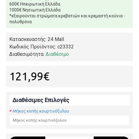
600€ Ηπειρωτική Ελλάδα
1000€ Νησιωτική Ελλάδα
*εξαιρούνται στρώματα κρεβατιών και κρεμαστή κούνια -
πολυθρόνα
Κατασκευαστής: 24 Mall
Κωδικός Προϊόντος:
c23332
Διαθεσιμότητα:
Διαθέσιμο
121,99€
Διαθέσιμες Επιλογές
Μήκος κοπής κουρτινόξυλου