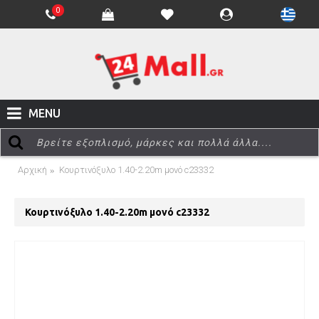
0
MENU
Αρχική
Κουρτινόξυλο 1.40-2.20m μονό c23332
Κουρτινόξυλο 1.40-2.20m μονό c23332