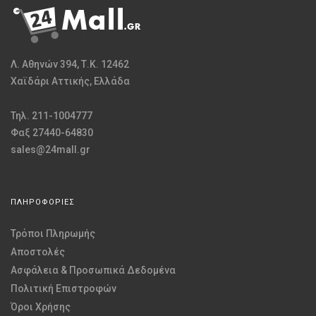
Λ. Αθηνών 394, Τ.Κ. 12462
Χαϊδάρι Αττικής, Ελλάδα
Τηλ. 211-1004777
Φαξ 27440-64830
sales@24mall.gr
ΠΛΗΡΟΦΟΡΙΕΣ
Τρόποι Πληρωμής
Αποστολές
Ασφάλεια & Προσωπικά Δεδομένα
Πολιτική Επιστροφών
Όροι Χρήσης