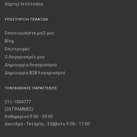
Χάρτης Ιστότοπου
ΥΠΟΣΤΗΡΙΞΗ ΠΕΛΑΤΩΝ
Επικοινωνήστε μαζί μας
Blog
Επιστροφές
O Λογαριασμός μου
Δημιουργία Λογαριασμού
Δημιουργία B2B λογαριασμού
ΤΗΛΕΦΩΝΙΚΕΣ ΠΑΡΑΓΓΕΛΙΕΣ
211-1004777
(30 ΓΡΑΜΜΕΣ)
Καθημερινά 9:00 - 20:00
Δευτέρα - Τετάρτη - Σάββατο 9:00 - 17:00