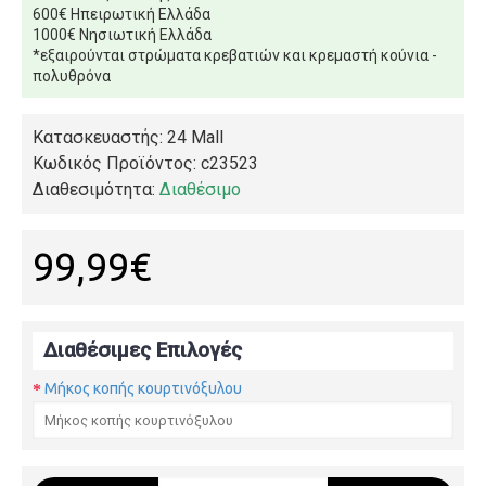
600€ Ηπειρωτική Ελλάδα
1000€ Νησιωτική Ελλάδα
*εξαιρούνται στρώματα κρεβατιών και κρεμαστή κούνια -
πολυθρόνα
Κατασκευαστής: 24 Mall
Κωδικός Προϊόντος:
c23523
Διαθεσιμότητα:
Διαθέσιμο
99,99€
Διαθέσιμες Επιλογές
Μήκος κοπής κουρτινόξυλου