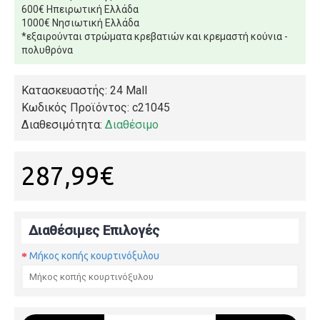
600€ Ηπειρωτική Ελλάδα
1000€ Νησιωτική Ελλάδα
*εξαιρούνται στρώματα κρεβατιών και κρεμαστή κούνια -
πολυθρόνα
Κατασκευαστής: 24 Mall
Κωδικός Προϊόντος:
c21045
Διαθεσιμότητα:
Διαθέσιμο
287,99€
Διαθέσιμες Επιλογές
Μήκος κοπής κουρτινόξυλου