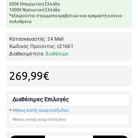
600€ Ηπειρωτική Ελλάδα
1000€ Νησιωτική Ελλάδα
*εξαιρούνται στρώματα κρεβατιών και κρεμαστή κούνια -
πολυθρόνα
Κατασκευαστής: 24 Mall
Κωδικός Προϊόντος:
c21661
Διαθεσιμότητα:
Διαθέσιμο
269,99€
Διαθέσιμες Επιλογές
Μήκος κοπής κουρτινόξυλου