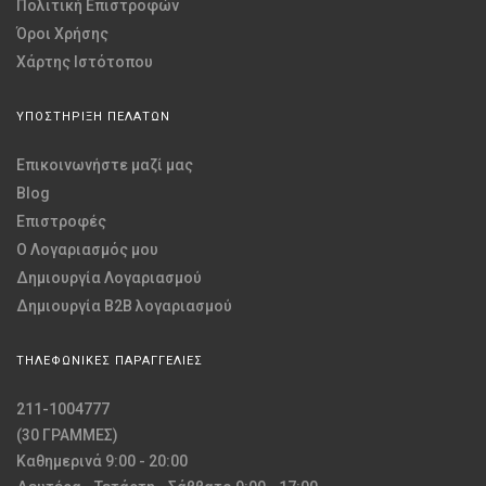
Πολιτική Επιστροφών
Όροι Χρήσης
Χάρτης Ιστότοπου
ΥΠΟΣΤΗΡΙΞΗ ΠΕΛΑΤΩΝ
Επικοινωνήστε μαζί μας
Blog
Επιστροφές
O Λογαριασμός μου
Δημιουργία Λογαριασμού
Δημιουργία B2B λογαριασμού
ΤΗΛΕΦΩΝΙΚΕΣ ΠΑΡΑΓΓΕΛΙΕΣ
211-1004777
(30 ΓΡΑΜΜΕΣ)
Καθημερινά 9:00 - 20:00