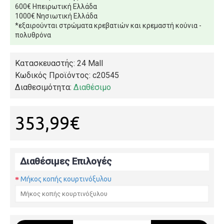
600€ Ηπειρωτική Ελλάδα
1000€ Νησιωτική Ελλάδα
*εξαιρούνται στρώματα κρεβατιών και κρεμαστή κούνια -
πολυθρόνα
Κατασκευαστής: 24 Mall
Κωδικός Προϊόντος:
c20545
Διαθεσιμότητα:
Διαθέσιμο
353,99€
Διαθέσιμες Επιλογές
Μήκος κοπής κουρτινόξυλου