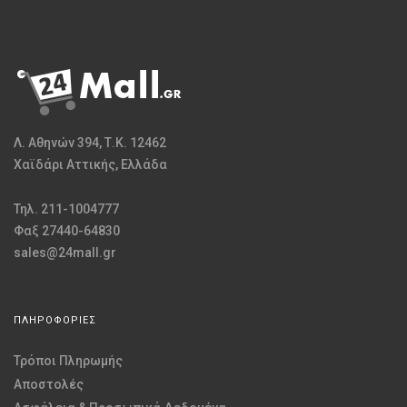
Λ. Αθηνών 394, Τ.Κ. 12462
Χαϊδάρι Αττικής, Ελλάδα
Τηλ. 211-1004777
Φαξ 27440-64830
sales@24mall.gr
ΠΛΗΡΟΦΟΡΙΕΣ
Τρόποι Πληρωμής
Αποστολές