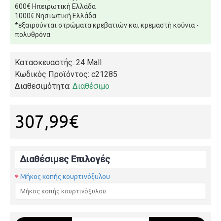
600€ Ηπειρωτική Ελλάδα
1000€ Νησιωτική Ελλάδα
*εξαιρούνται στρώματα κρεβατιών και κρεμαστή κούνια -
πολυθρόνα
Κατασκευαστής: 24 Mall
Κωδικός Προϊόντος:
c21285
Διαθεσιμότητα:
Διαθέσιμο
307,99€
Διαθέσιμες Επιλογές
Μήκος κοπής κουρτινόξυλου