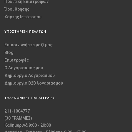
Πολιτική Επιστροφών
Όροι Χρήσης
Χάρτης Ιστότοπου
ΥΠΟΣΤΗΡΙΞΗ ΠΕΛΑΤΩΝ
Επικοινωνήστε μαζί μας
Blog
Επιστροφές
O Λογαριασμός μου
Δημιουργία Λογαριασμού
Δημιουργία B2B λογαριασμού
ΤΗΛΕΦΩΝΙΚΕΣ ΠΑΡΑΓΓΕΛΙΕΣ
211-1004777
(30 ΓΡΑΜΜΕΣ)
Καθημερινά 9:00 - 20:00