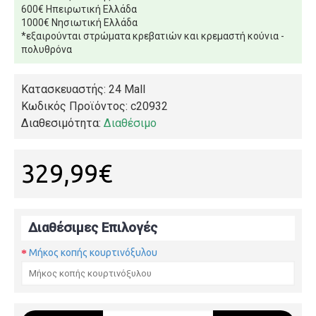
600€ Ηπειρωτική Ελλάδα
1000€ Νησιωτική Ελλάδα
*εξαιρούνται στρώματα κρεβατιών και κρεμαστή κούνια -
πολυθρόνα
Κατασκευαστής: 24 Mall
Κωδικός Προϊόντος:
c20932
Διαθεσιμότητα:
Διαθέσιμο
329,99€
Διαθέσιμες Επιλογές
Μήκος κοπής κουρτινόξυλου