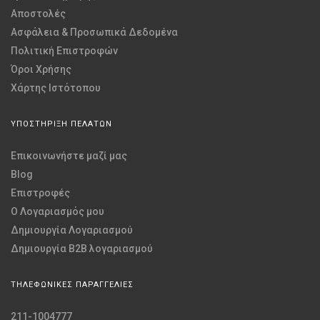
Αποστολές
Ασφάλεια & Προσωπικά Δεδομένα
Πολιτική Επιστροφών
Όροι Χρήσης
Χάρτης Ιστότοπου
ΥΠΟΣΤΗΡΙΞΗ ΠΕΛΑΤΩΝ
Επικοινωνήστε μαζί μας
Blog
Επιστροφές
O Λογαριασμός μου
Δημιουργία Λογαριασμού
Δημιουργία B2B λογαριασμού
ΤΗΛΕΦΩΝΙΚΕΣ ΠΑΡΑΓΓΕΛΙΕΣ
211-1004777