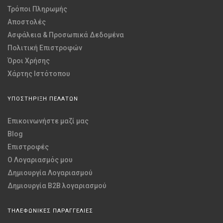
Τρόποι Πληρωμής
Αποστολές
Ασφάλεια & Προσωπικά Δεδομένα
Πολιτική Επιστροφών
Όροι Χρήσης
Χάρτης Ιστότοπου
ΥΠΟΣΤΗΡΙΞΗ ΠΕΛΑΤΩΝ
Επικοινωνήστε μαζί μας
Blog
Επιστροφές
O Λογαριασμός μου
Δημιουργία Λογαριασμού
Δημιουργία B2B λογαριασμού
ΤΗΛΕΦΩΝΙΚΕΣ ΠΑΡΑΓΓΕΛΙΕΣ