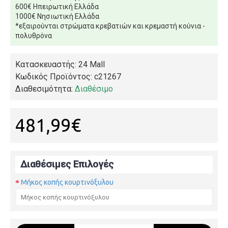
600€ Ηπειρωτική Ελλάδα
1000€ Νησιωτική Ελλάδα
*εξαιρούνται στρώματα κρεβατιών και κρεμαστή κούνια -
πολυθρόνα
Κατασκευαστής: 24 Mall
Κωδικός Προϊόντος:
c21267
Διαθεσιμότητα:
Διαθέσιμο
481,99€
Διαθέσιμες Επιλογές
Μήκος κοπής κουρτινόξυλου