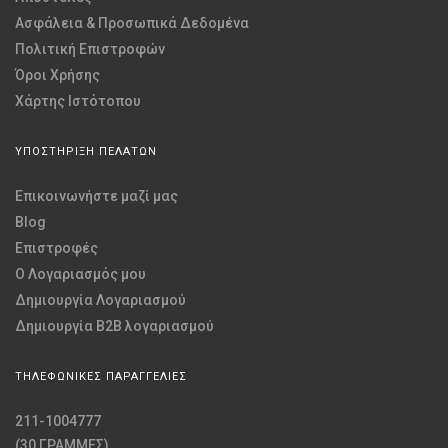
Ασφάλεια & Προσωπικά Δεδομένα
Πολιτική Επιστροφών
Όροι Χρήσης
Χάρτης Ιστότοπου
ΥΠΟΣΤΗΡΙΞΗ ΠΕΛΑΤΩΝ
Επικοινωνήστε μαζί μας
Blog
Επιστροφές
O Λογαριασμός μου
Δημιουργία Λογαριασμού
Δημιουργία B2B λογαριασμού
ΤΗΛΕΦΩΝΙΚΕΣ ΠΑΡΑΓΓΕΛΙΕΣ
211-1004777
(30 ΓΡΑΜΜΕΣ)