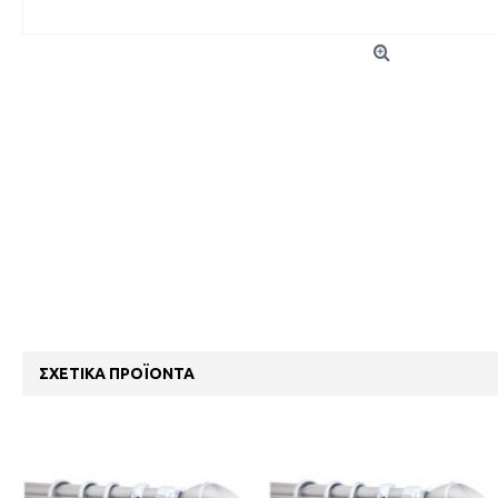
ΣΧΕΤΙΚΆ ΠΡΟΪΌΝΤΑ