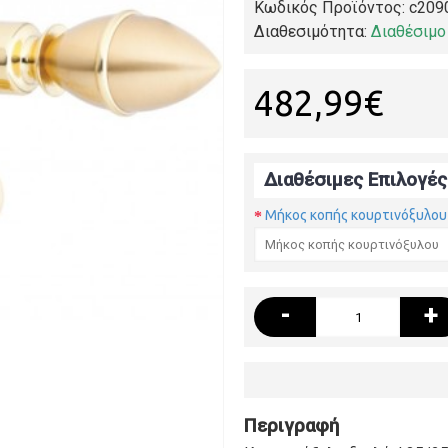
Κωδικός Προϊόντος:
c209
Διαθεσιμότητα:
Διαθέσιμο
482,99€
Διαθέσιμες Επιλογές
Μήκος κοπής κουρτινόξυλου
-
+
Περιγραφή