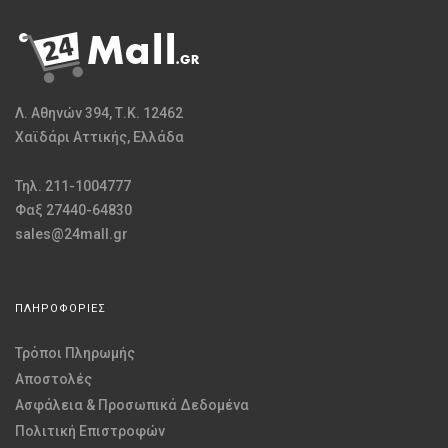
Λ. Αθηνών 394, Τ.Κ. 12462
Χαϊδάρι Αττικής, Ελλάδα
Τηλ. 211-1004777
Φαξ 27440-64830
sales@24mall.gr
ΠΛΗΡΟΦΟΡΙΕΣ
Τρόποι Πληρωμής
Αποστολές
Ασφάλεια & Προσωπικά Δεδομένα
Πολιτική Επιστροφών