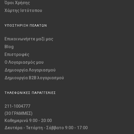
Όροι Χρήσης
Χάρτης Ιστότοπου
ΥΠΟΣΤΗΡΙΞΗ ΠΕΛΑΤΩΝ
Επικοινωνήστε μαζί μας
Blog
Επιστροφές
O Λογαριασμός μου
Δημιουργία Λογαριασμού
Δημιουργία B2B λογαριασμού
ΤΗΛΕΦΩΝΙΚΕΣ ΠΑΡΑΓΓΕΛΙΕΣ
211-1004777
(30 ΓΡΑΜΜΕΣ)
Καθημερινά 9:00 - 20:00
Δευτέρα - Τετάρτη - Σάββατο 9:00 - 17:00