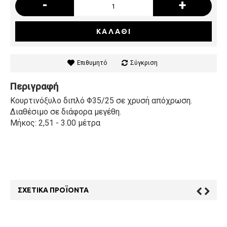
-
+
ΚΑΛΆΘΙ
Επιθυμητό
Σύγκριση
Περιγραφή
Κουρτινόξυλο διπλό Φ35/25 σε χρυσή απόχρωση.
Διαθέσιμο σε διάφορα μεγέθη.
Μήκος: 2,51 - 3.00 μέτρα
ΣΧΕΤΙΚΆ ΠΡΟΪΌΝΤΑ