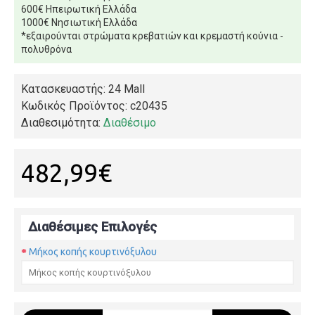
600€ Ηπειρωτική Ελλάδα
1000€ Νησιωτική Ελλάδα
*εξαιρούνται στρώματα κρεβατιών και κρεμαστή κούνια -
πολυθρόνα
Κατασκευαστής: 24 Mall
Κωδικός Προϊόντος:
c20435
Διαθεσιμότητα:
Διαθέσιμο
482,99€
Διαθέσιμες Επιλογές
Μήκος κοπής κουρτινόξυλου