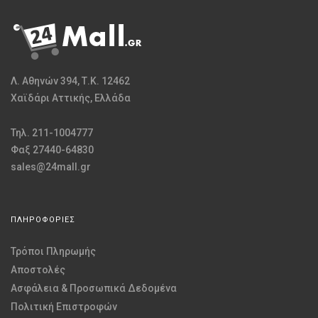
Λ. Αθηνών 394, Τ.Κ. 12462
Χαϊδάρι Αττικής, Ελλάδα
Τηλ. 211-1004777
Φαξ 27440-64830
sales@24mall.gr
ΠΛΗΡΟΦΟΡΙΕΣ
Τρόποι Πληρωμής
Αποστολές
Ασφάλεια & Προσωπικά Δεδομένα
Πολιτική Επιστροφών