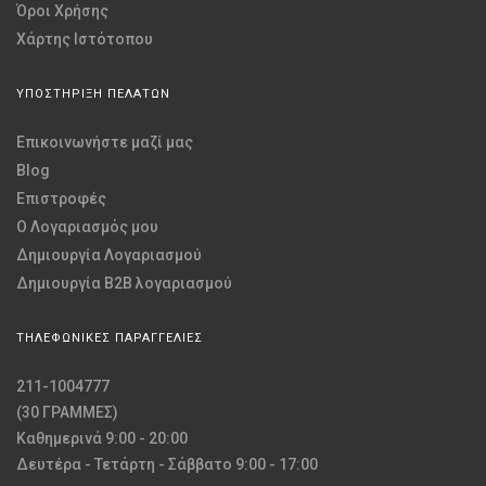
Όροι Χρήσης
Χάρτης Ιστότοπου
ΥΠΟΣΤΗΡΙΞΗ ΠΕΛΑΤΩΝ
Επικοινωνήστε μαζί μας
Blog
Επιστροφές
O Λογαριασμός μου
Δημιουργία Λογαριασμού
Δημιουργία B2B λογαριασμού
ΤΗΛΕΦΩΝΙΚΕΣ ΠΑΡΑΓΓΕΛΙΕΣ
211-1004777
(30 ΓΡΑΜΜΕΣ)
Καθημερινά 9:00 - 20:00
Δευτέρα - Τετάρτη - Σάββατο 9:00 - 17:00