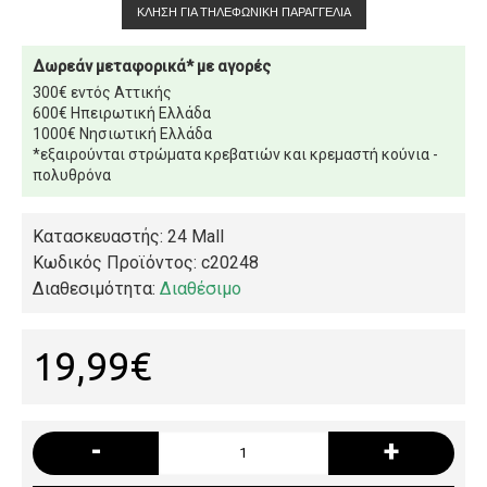
ΚΛΉΣΗ ΓΙΑ ΤΗΛΕΦΩΝΙΚΉ ΠΑΡΑΓΓΕΛΊΑ
Δωρεάν μεταφορικά* με αγορές
300€ εντός Αττικής
600€ Ηπειρωτική Ελλάδα
1000€ Νησιωτική Ελλάδα
*εξαιρούνται στρώματα κρεβατιών και κρεμαστή κούνια -
πολυθρόνα
Κατασκευαστής: 24 Mall
Κωδικός Προϊόντος:
c20248
Διαθεσιμότητα:
Διαθέσιμο
19,99€
-
+