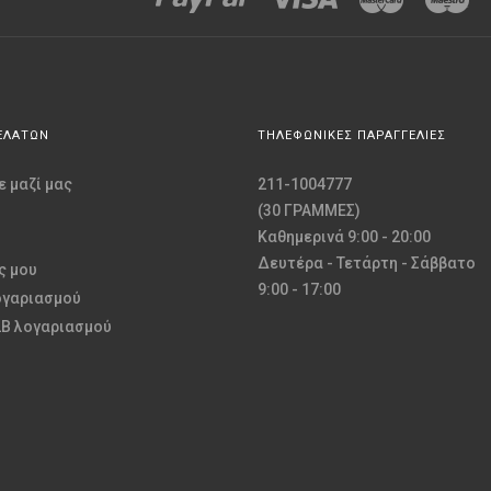
ΕΛΑΤΩΝ
ΤΗΛΕΦΩΝΙΚΕΣ ΠΑΡΑΓΓΕΛΙΕΣ
 μαζί μας
211-1004777
(30 ΓΡΑΜΜΕΣ)
Καθημερινά 9:00 - 20:00
Δευτέρα - Τετάρτη - Σάββατο
ς μου
9:00 - 17:00
ογαριασμού
2B λογαριασμού