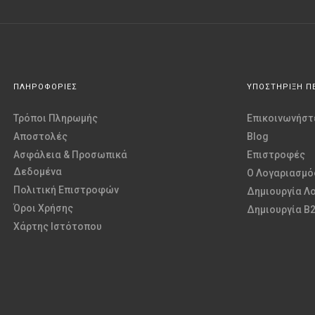
ΠΛΗΡΟΦΟΡΙΕΣ
ΥΠΟΣΤΗΡΙΞΗ Π
Τρόποι Πληρωμής
Επικοινωνήστε
Αποστολές
Blog
Ασφάλεια & Προσωπικά
Επιστροφές
Δεδομένα
O Λογαριασμό
Πολιτική Επιστροφών
Δημιουργία Λ
Όροι Χρήσης
Δημιουργία B
Χάρτης Ιστότοπου