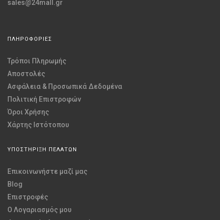
sales@24mall.gr
ΠΛΗΡΟΦΟΡΙΕΣ
Τρόποι Πληρωμής
Αποστολές
Ασφάλεια & Προσωπικά Δεδομένα
Πολιτική Επιστροφών
Όροι Χρήσης
Χάρτης Ιστότοπου
ΥΠΟΣΤΗΡΙΞΗ ΠΕΛΑΤΩΝ
Επικοινωνήστε μαζί μας
Blog
Επιστροφές
O Λογαριασμός μου