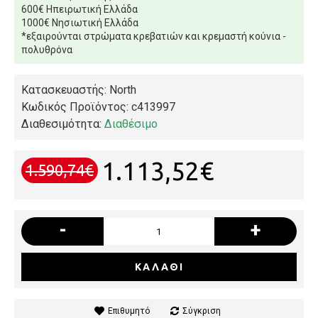
600€ Ηπειρωτική Ελλάδα
1000€ Νησιωτική Ελλάδα
*εξαιρούνται στρώματα κρεβατιών και κρεμαστή κούνια -
πολυθρόνα
Κατασκευαστής: North
Κωδικός Προϊόντος:
c413997
Διαθεσιμότητα:
Διαθέσιμο
1.113,52€
1.590,74€
-
+
ΚΑΛΆΘΙ
Επιθυμητό
Σύγκριση