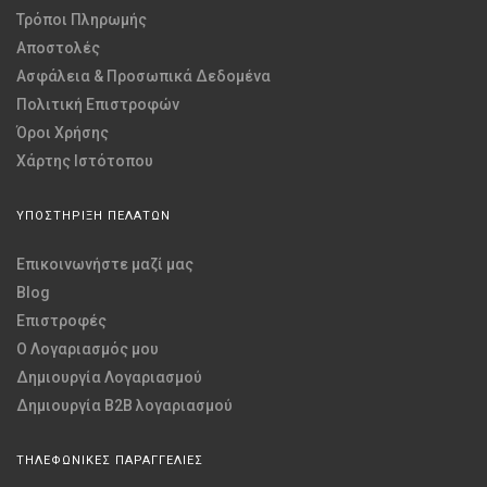
Τρόποι Πληρωμής
Αποστολές
Ασφάλεια & Προσωπικά Δεδομένα
Πολιτική Επιστροφών
Όροι Χρήσης
Χάρτης Ιστότοπου
ΥΠΟΣΤΗΡΙΞΗ ΠΕΛΑΤΩΝ
Επικοινωνήστε μαζί μας
Blog
Επιστροφές
O Λογαριασμός μου
Δημιουργία Λογαριασμού
Δημιουργία B2B λογαριασμού
ΤΗΛΕΦΩΝΙΚΕΣ ΠΑΡΑΓΓΕΛΙΕΣ