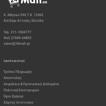
Λ. Αθηνών 394, Τ.Κ. 12462
Χαϊδάρι Αττικής, Ελλάδα
Τηλ. 211-1004777
Φαξ 27440-64830
sales@24mall.gr
ΠΛΗΡΟΦΟΡΙΕΣ
Τρόποι Πληρωμής
Αποστολές
Ασφάλεια & Προσωπικά Δεδομένα
Πολιτική Επιστροφών
Όροι Χρήσης
Χάρτης Ιστότοπου