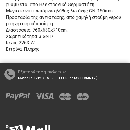
ρυθμίζεται από Ηλεκτρονικό Θερμοστάτη
Μέγιστο επιτρεπόμενο βάθος λεκάνης GN: 150mm
Προστασία της αντίστασης, από χαμηλή στάθμη νερού
με ηχητική ειδοποίηση
Διαστάσεις: 760x630x710cm.
Χωρητικότητα: 3 GN1/1
Ισχύς 2263 W
Βιτρίνα: Πλήρης
Εξυπηρέτηση πελατών
ΚΑΛΕΣΤΕ ΤΩΡΑ ΣΤΟ: 211-1004777 (30 ΓΡΑΜΜΕΣ)