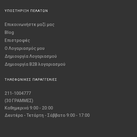
ΥΠΟΣΤΗΡΙΞΗ ΠΕΛΑΤΩΝ
Επικοινωνήστε μαζί μας
Blog
Επιστροφές
O Λογαριασμός μου
Δημιουργία Λογαριασμού
Δημιουργία B2B λογαριασμού
ΤΗΛΕΦΩΝΙΚΕΣ ΠΑΡΑΓΓΕΛΙΕΣ
211-1004777
(30 ΓΡΑΜΜΕΣ)
Καθημερινά 9:00 - 20:00
Δευτέρα - Τετάρτη - Σάββατο 9:00 - 17:00