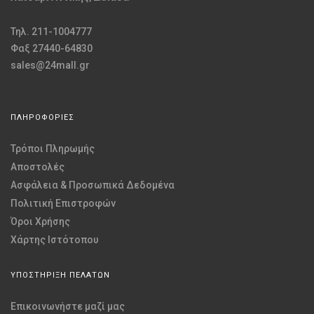
Τηλ. 211-1004777
Φαξ 27440-64830
sales@24mall.gr
ΠΛΗΡΟΦΟΡΙΕΣ
Τρόποι Πληρωμής
Αποστολές
Ασφάλεια & Προσωπικά Δεδομένα
Πολιτική Επιστροφών
Όροι Χρήσης
Χάρτης Ιστότοπου
ΥΠΟΣΤΗΡΙΞΗ ΠΕΛΑΤΩΝ
Επικοινωνήστε μαζί μας