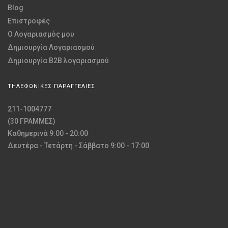
Blog
Επιστροφές
O Λογαριασμός μου
Δημιουργία Λογαριασμού
Δημιουργία B2B λογαριασμού
ΤΗΛΕΦΩΝΙΚΕΣ ΠΑΡΑΓΓΕΛΙΕΣ
211-1004777
(30 ΓΡΑΜΜΕΣ)
Καθημερινά 9:00 - 20:00
Δευτέρα - Τετάρτη - Σάββατο 9:00 - 17:00