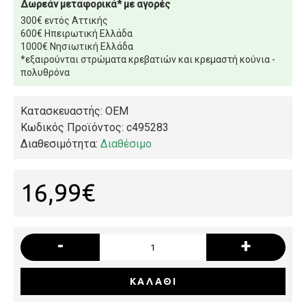
Δωρεάν μεταφορικά* με αγορές
300€ εντός Αττικής
600€ Ηπειρωτική Ελλάδα
1000€ Νησιωτική Ελλάδα
*εξαιρούνται στρώματα κρεβατιών και κρεμαστή κούνια -
πολυθρόνα
Κατασκευαστής: OEM
Κωδικός Προϊόντος:
c495283
Διαθεσιμότητα:
Διαθέσιμο
16,99€
-
+
ΚΑΛΆΘΙ