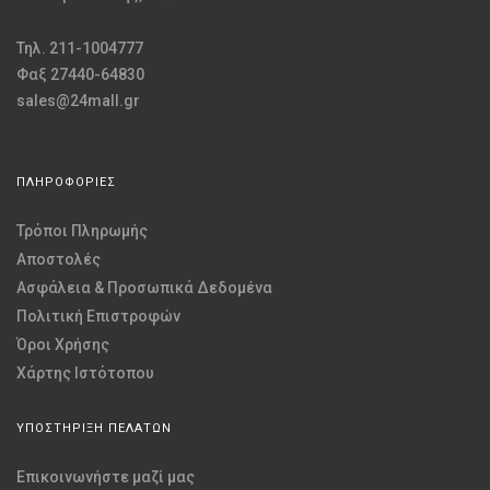
Τηλ. 211-1004777
Φαξ 27440-64830
sales@24mall.gr
ΠΛΗΡΟΦΟΡΙΕΣ
Τρόποι Πληρωμής
Αποστολές
Ασφάλεια & Προσωπικά Δεδομένα
Πολιτική Επιστροφών
Όροι Χρήσης
Χάρτης Ιστότοπου
ΥΠΟΣΤΗΡΙΞΗ ΠΕΛΑΤΩΝ
Επικοινωνήστε μαζί μας