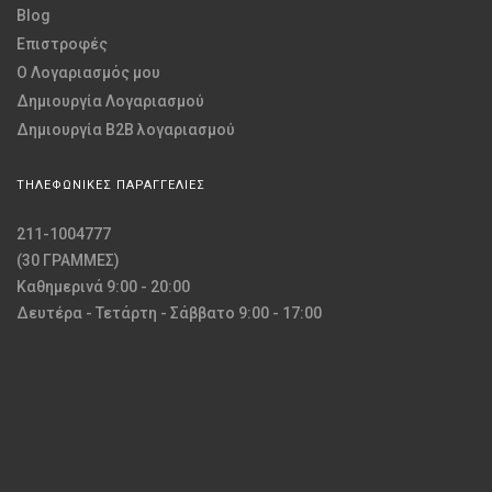
Blog
Επιστροφές
O Λογαριασμός μου
Δημιουργία Λογαριασμού
Δημιουργία B2B λογαριασμού
ΤΗΛΕΦΩΝΙΚΕΣ ΠΑΡΑΓΓΕΛΙΕΣ
211-1004777
(30 ΓΡΑΜΜΕΣ)
Καθημερινά 9:00 - 20:00
Δευτέρα - Τετάρτη - Σάββατο 9:00 - 17:00