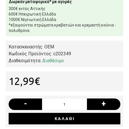
Δωρεάν μεταφορικά* με αγορές
300€ εντός Αττικής
600€ Ηπειρωτική Ελλάδα
1000€ Νησιωτική Ελλάδα
*εξαιρούνται στρώματα κρεβατιών και κρεμαστή κούνια -
πολυθρόνα
Κατασκευαστής: OEM
Κωδικός Προϊόντος:
c202349
Διαθεσιμότητα:
Διαθέσιμο
12,99€
-
+
ΚΑΛΆΘΙ