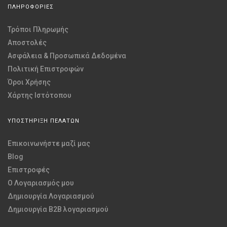
ΠΛΗΡΟΦΟΡΙΕΣ
Τρόποι Πληρωμής
Αποστολές
Ασφάλεια & Προσωπικά Δεδομένα
Πολιτική Επιστροφών
Όροι Χρήσης
Χάρτης Ιστότοπου
ΥΠΟΣΤΗΡΙΞΗ ΠΕΛΑΤΩΝ
Επικοινωνήστε μαζί μας
Blog
Επιστροφές
O Λογαριασμός μου
Δημιουργία Λογαριασμού
Δημιουργία B2B λογαριασμού