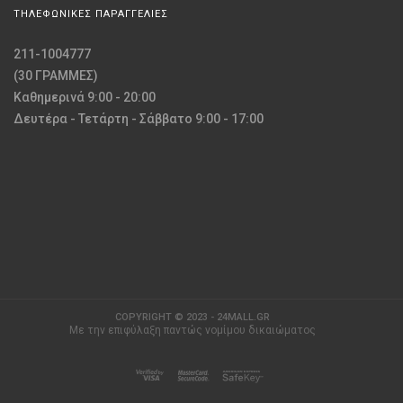
ΤΗΛΕΦΩΝΙΚΕΣ ΠΑΡΑΓΓΕΛΙΕΣ
211-1004777
(30 ΓΡΑΜΜΕΣ)
Καθημερινά 9:00 - 20:00
Δευτέρα - Τετάρτη - Σάββατο 9:00 - 17:00
COPYRIGHT © 2023 - 24MALL.GR
Με την επιφύλαξη παντώς νομίμου δικαιώματος