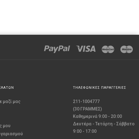
ΕΛΑΤΩΝ
ΤΗΛΕΦΩΝΙΚΕΣ ΠΑΡΑΓΓΕΛΙΕΣ
 μαζί μας
211-1004777
(30 ΓΡΑΜΜΕΣ)
Καθημερινά 9:00 - 20:00
Δευτέρα - Τετάρτη - Σάββατο
ς μου
9:00 - 17:00
ογαριασμού