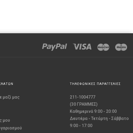
ΕΛΑΤΩΝ
ΤΗΛΕΦΩΝΙΚΕΣ ΠΑΡΑΓΓΕΛΙΕΣ
 μαζί μας
211-1004777
(30 ΓΡΑΜΜΕΣ)
Καθημερινά 9:00 - 20:00
Δευτέρα - Τετάρτη - Σάββατο
ς μου
9:00 - 17:00
ογαριασμού