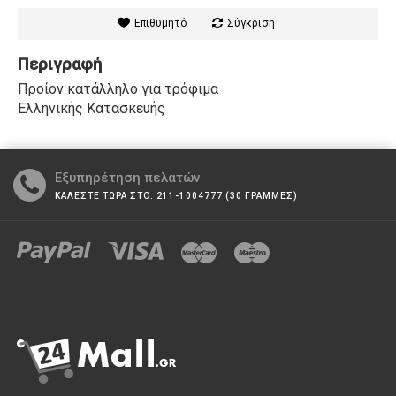
Επιθυμητό
Σύγκριση
Περιγραφή
Προίον κατάλληλο για τρόφιμα
Ελληνικής Κατασκευής
Εξυπηρέτηση πελατών
ΚΑΛΕΣΤΕ ΤΩΡΑ ΣΤΟ: 211-1004777 (30 ΓΡΑΜΜΕΣ)