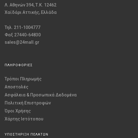
Λ. Αθηνών 394, Τ.Κ. 12462
Χαϊδάρι Αττικής, Ελλάδα
Τηλ. 211-1004777
Φαξ 27440-64830
sales@24mall.gr
ΠΛΗΡΟΦΟΡΙΕΣ
Τρόποι Πληρωμής
Αποστολές
Ασφάλεια & Προσωπικά Δεδομένα
Πολιτική Επιστροφών
Όροι Χρήσης
Χάρτης Ιστότοπου
ΥΠΟΣΤΗΡΙΞΗ ΠΕΛΑΤΩΝ