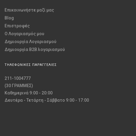
Επικοινωνήστε μαζί μας
Blog
Επιστροφές
O Λογαριασμός μου
Δημιουργία Λογαριασμού
Δημιουργία B2B λογαριασμού
ΤΗΛΕΦΩΝΙΚΕΣ ΠΑΡΑΓΓΕΛΙΕΣ
211-1004777
(30 ΓΡΑΜΜΕΣ)
Καθημερινά 9:00 - 20:00
Δευτέρα - Τετάρτη - Σάββατο 9:00 - 17:00