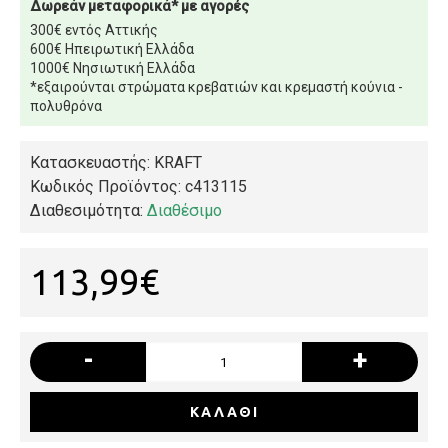
Δωρεάν μεταφορικά* με αγορές
300€ εντός Αττικής
600€ Ηπειρωτική Ελλάδα
1000€ Νησιωτική Ελλάδα
*εξαιρούνται στρώματα κρεβατιών και κρεμαστή κούνια -
πολυθρόνα
Κατασκευαστής: KRAFT
Κωδικός Προϊόντος:
c413115
Διαθεσιμότητα:
Διαθέσιμο
113,99€
-
+
ΚΑΛΆΘΙ