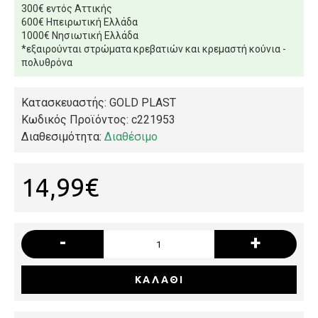
300€ εντός Αττικής
600€ Ηπειρωτική Ελλάδα
1000€ Νησιωτική Ελλάδα
*εξαιρούνται στρώματα κρεβατιών και κρεμαστή κούνια -
πολυθρόνα
Κατασκευαστής: GOLD PLAST
Κωδικός Προϊόντος:
c221953
Διαθεσιμότητα:
Διαθέσιμο
14,99€
-
+
ΚΑΛΆΘΙ