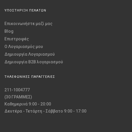
ΥΠΟΣΤΗΡΙΞΗ ΠΕΛΑΤΩΝ
Επικοινωνήστε μαζί μας
Blog
Επιστροφές
O Λογαριασμός μου
Δημιουργία Λογαριασμού
Δημιουργία B2B λογαριασμού
ΤΗΛΕΦΩΝΙΚΕΣ ΠΑΡΑΓΓΕΛΙΕΣ
211-1004777
(30 ΓΡΑΜΜΕΣ)
Καθημερινά 9:00 - 20:00
Δευτέρα - Τετάρτη - Σάββατο 9:00 - 17:00