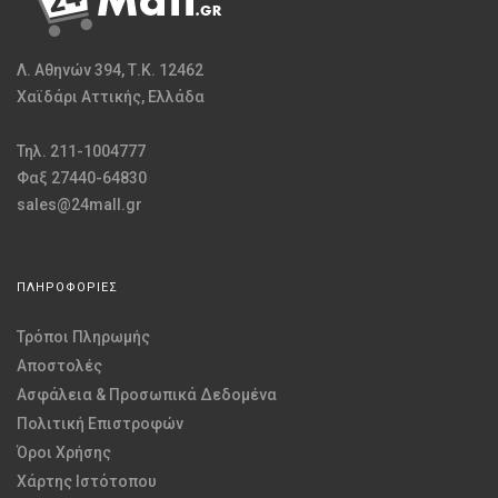
Λ. Αθηνών 394, Τ.Κ. 12462
Χαϊδάρι Αττικής, Ελλάδα
Τηλ. 211-1004777
Φαξ 27440-64830
sales@24mall.gr
ΠΛΗΡΟΦΟΡΙΕΣ
Τρόποι Πληρωμής
Αποστολές
Ασφάλεια & Προσωπικά Δεδομένα
Πολιτική Επιστροφών
Όροι Χρήσης
Χάρτης Ιστότοπου