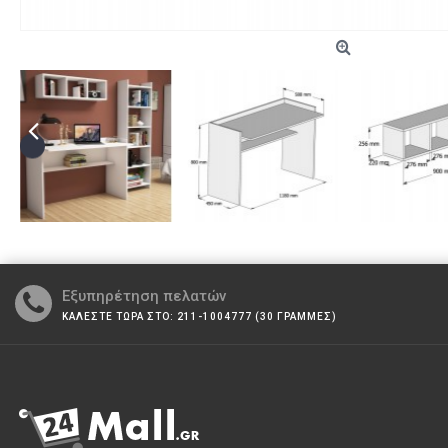
Εξυπηρέτηση πελατών
ΚΑΛΕΣΤΕ ΤΩΡΑ ΣΤΟ: 211-1004777 (30 ΓΡΑΜΜΕΣ)