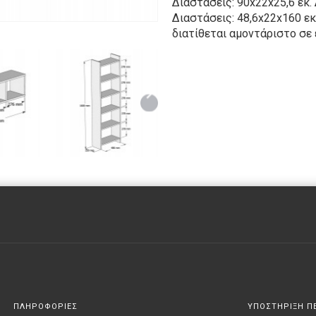
Διαστάσεις: 90x22x25,6 εκ. 
Διαστάσεις: 48,6x22x160 εκ
διατίθεται αμοντάριστο σε
ΠΛΗΡΟΦΟΡΙΕΣ
ΥΠΟΣΤΗΡΙΞΗ Π