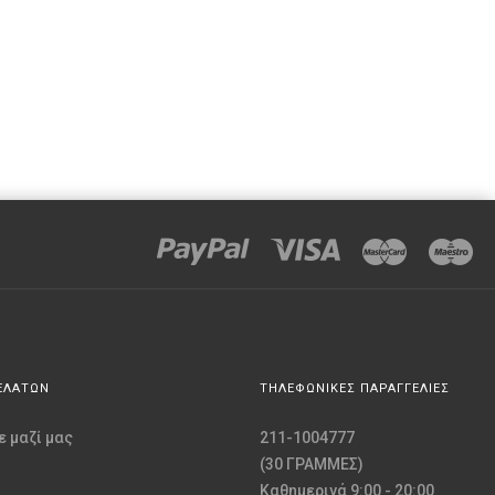
ΕΛΑΤΩΝ
ΤΗΛΕΦΩΝΙΚΕΣ ΠΑΡΑΓΓΕΛΙΕΣ
 μαζί μας
211-1004777
(30 ΓΡΑΜΜΕΣ)
Καθημερινά 9:00 - 20:00