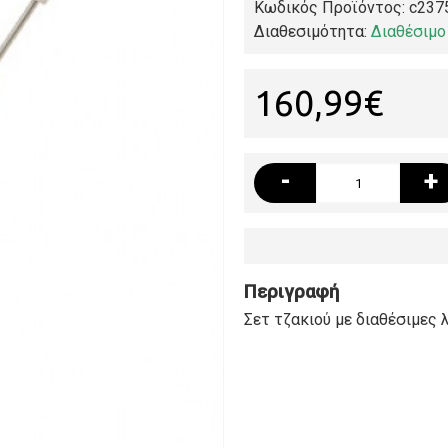
Κωδικός Προϊόντος:
c237
Διαθεσιμότητα:
Διαθέσιμο
160,99€
-
+
Περιγραφή
Σετ τζακιού με διαθέσιμες 