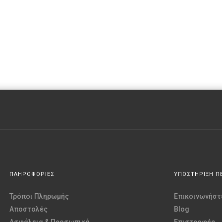
ΠΛΗΡΟΦΟΡΙΕΣ
ΥΠΟΣΤΗΡΙΞΗ Π
Τρόποι Πληρωμής
Επικοινωνήστε
Αποστολές
Blog