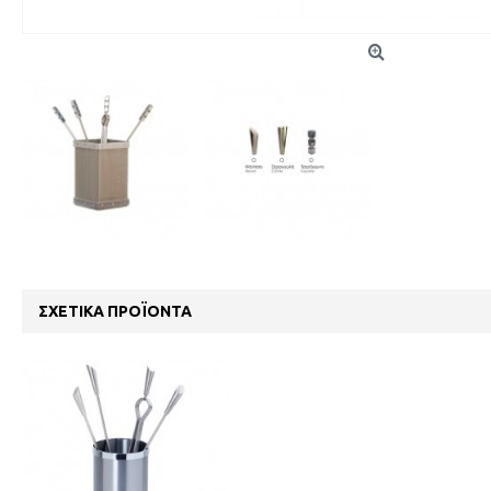
ΣΧΕΤΙΚΆ ΠΡΟΪΌΝΤΑ