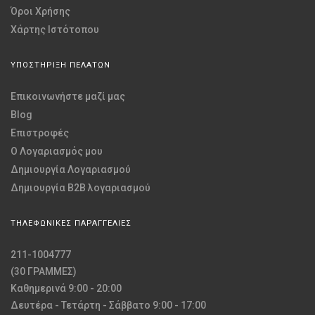
Όροι Χρήσης
Χάρτης Ιστότοπου
ΥΠΟΣΤΗΡΙΞΗ ΠΕΛΑΤΩΝ
Επικοινωνήστε μαζί μας
Blog
Επιστροφές
O Λογαριασμός μου
Δημιουργία Λογαριασμού
Δημιουργία B2B λογαριασμού
ΤΗΛΕΦΩΝΙΚΕΣ ΠΑΡΑΓΓΕΛΙΕΣ
211-1004777
(30 ΓΡΑΜΜΕΣ)
Καθημερινά 9:00 - 20:00
Δευτέρα - Τετάρτη - Σάββατο 9:00 - 17:00