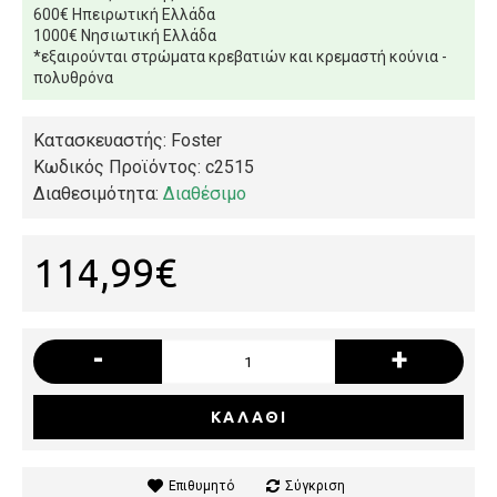
600€ Ηπειρωτική Ελλάδα
1000€ Νησιωτική Ελλάδα
*εξαιρούνται στρώματα κρεβατιών και κρεμαστή κούνια -
πολυθρόνα
Κατασκευαστής: Foster
Κωδικός Προϊόντος:
c2515
Διαθεσιμότητα:
Διαθέσιμο
114,99€
-
+
ΚΑΛΆΘΙ
Επιθυμητό
Σύγκριση