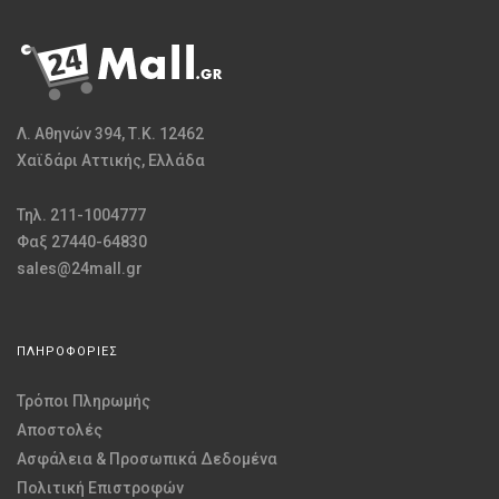
Λ. Αθηνών 394, Τ.Κ. 12462
Χαϊδάρι Αττικής, Ελλάδα
Τηλ. 211-1004777
Φαξ 27440-64830
sales@24mall.gr
ΠΛΗΡΟΦΟΡΙΕΣ
Τρόποι Πληρωμής
Αποστολές
Ασφάλεια & Προσωπικά Δεδομένα
Πολιτική Επιστροφών