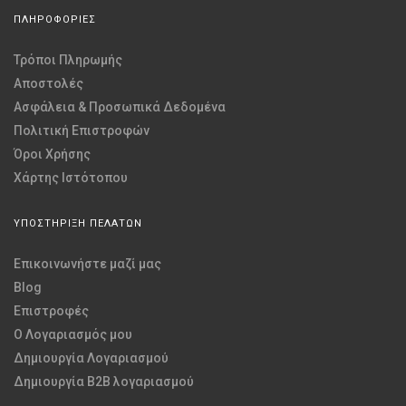
ΠΛΗΡΟΦΟΡΙΕΣ
Τρόποι Πληρωμής
Αποστολές
Ασφάλεια & Προσωπικά Δεδομένα
Πολιτική Επιστροφών
Όροι Χρήσης
Χάρτης Ιστότοπου
ΥΠΟΣΤΗΡΙΞΗ ΠΕΛΑΤΩΝ
Επικοινωνήστε μαζί μας
Blog
Επιστροφές
O Λογαριασμός μου
Δημιουργία Λογαριασμού
Δημιουργία B2B λογαριασμού