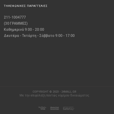
ΤΗΛΕΦΩΝΙΚΕΣ ΠΑΡΑΓΓΕΛΙΕΣ
211-1004777
(30 ΓΡΑΜΜΕΣ)
Καθημερινά 9:00 - 20:00
Δευτέρα - Τετάρτη - Σάββατο 9:00 - 17:00
COPYRIGHT © 2023 - 24MALL.GR
Με την επιφύλαξη παντώς νομίμου δικαιώματος