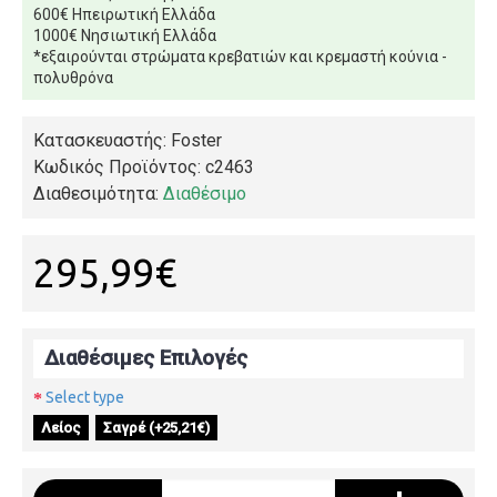
600€ Ηπειρωτική Ελλάδα
1000€ Νησιωτική Ελλάδα
*εξαιρούνται στρώματα κρεβατιών και κρεμαστή κούνια -
πολυθρόνα
Κατασκευαστής: Foster
Κωδικός Προϊόντος:
c2463
Διαθεσιμότητα:
Διαθέσιμο
295,99€
Διαθέσιμες Επιλογές
Select type
Λείος
Σαγρέ (+25,21€)