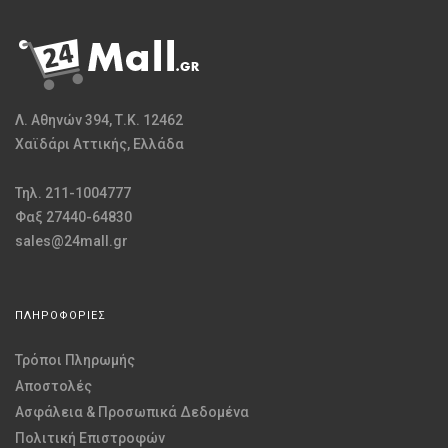
Λ. Αθηνών 394, Τ.Κ. 12462
Χαϊδάρι Αττικής, Ελλάδα
Τηλ. 211-1004777
Φαξ 27440-64830
sales@24mall.gr
ΠΛΗΡΟΦΟΡΙΕΣ
Τρόποι Πληρωμής
Αποστολές
Ασφάλεια & Προσωπικά Δεδομένα
Πολιτική Επιστροφών