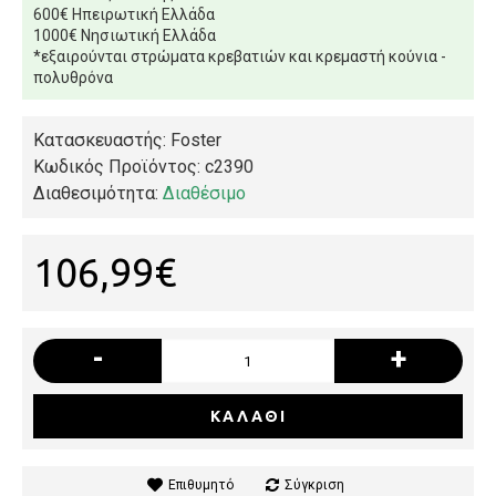
600€ Ηπειρωτική Ελλάδα
1000€ Νησιωτική Ελλάδα
*εξαιρούνται στρώματα κρεβατιών και κρεμαστή κούνια -
πολυθρόνα
Κατασκευαστής: Foster
Κωδικός Προϊόντος:
c2390
Διαθεσιμότητα:
Διαθέσιμο
106,99€
-
+
ΚΑΛΆΘΙ
Επιθυμητό
Σύγκριση