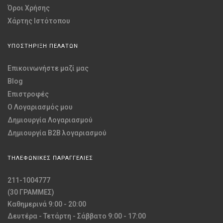
Όροι Χρήσης
Χάρτης Ιστότοπου
ΥΠΟΣΤΗΡΙΞΗ ΠΕΛΑΤΩΝ
Επικοινωνήστε μαζί μας
Blog
Επιστροφές
O Λογαριασμός μου
Δημιουργία Λογαριασμού
Δημιουργία B2B λογαριασμού
ΤΗΛΕΦΩΝΙΚΕΣ ΠΑΡΑΓΓΕΛΙΕΣ
211-1004777
(30 ΓΡΑΜΜΕΣ)
Καθημερινά 9:00 - 20:00
Δευτέρα - Τετάρτη - Σάββατο 9:00 - 17:00