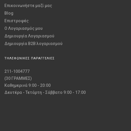
Επικοινωνήστε μαζί μας
Blog
Επιστροφές
O Λογαριασμός μου
Δημιουργία Λογαριασμού
Δημιουργία B2B λογαριασμού
ΤΗΛΕΦΩΝΙΚΕΣ ΠΑΡΑΓΓΕΛΙΕΣ
211-1004777
(30 ΓΡΑΜΜΕΣ)
Καθημερινά 9:00 - 20:00
Δευτέρα - Τετάρτη - Σάββατο 9:00 - 17:00