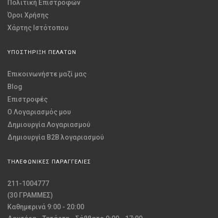
Πολιτική Επιστροφών
Όροι Χρήσης
Χάρτης Ιστότοπου
ΥΠΟΣΤΗΡΙΞΗ ΠΕΛΑΤΩΝ
Επικοινωνήστε μαζί μας
Blog
Επιστροφές
O Λογαριασμός μου
Δημιουργία Λογαριασμού
Δημιουργία B2B λογαριασμού
ΤΗΛΕΦΩΝΙΚΕΣ ΠΑΡΑΓΓΕΛΙΕΣ
211-1004777
(30 ΓΡΑΜΜΕΣ)
Καθημερινά 9:00 - 20:00