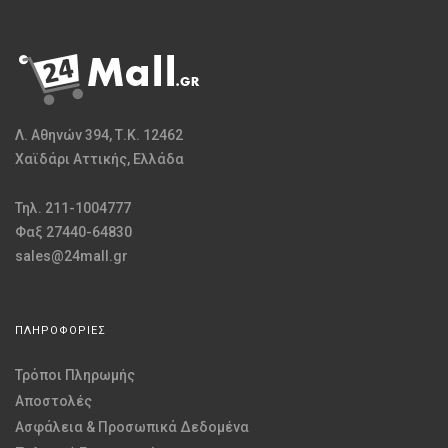
Λ. Αθηνών 394, Τ.Κ. 12462
Χαϊδάρι Αττικής, Ελλάδα
Τηλ. 211-1004777
Φαξ 27440-64830
sales@24mall.gr
ΠΛΗΡΟΦΟΡΙΕΣ
Τρόποι Πληρωμής
Αποστολές
Ασφάλεια & Προσωπικά Δεδομένα