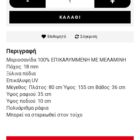
-
+
ΚΑΛΆΘΙ
Επιθυμητό
Σύγκριση
Περιγραφή
Μοριοσανίδα 100% ΕΠΙΚΑΛΥΜΜΕΝΗ ΜΕ ΜΕΛΑΜΙΝΗ
Πάχος: 18 mm
Ξύλινα πόδια
Επικάλυψη UV
Μέγεθος: Πλάτος: 80 cm Ύψος: 155 cm Βάθος: 36 cm
Ύψος ραφιού: 35 cm
Ύψος ποδιού: 10 cm
Πολυάριθμα ράφια
Μπορεί να στερεωθεί στον τοίχο