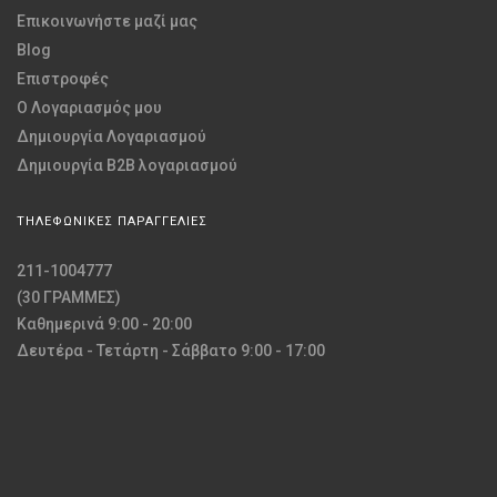
Επικοινωνήστε μαζί μας
Blog
Επιστροφές
O Λογαριασμός μου
Δημιουργία Λογαριασμού
Δημιουργία B2B λογαριασμού
ΤΗΛΕΦΩΝΙΚΕΣ ΠΑΡΑΓΓΕΛΙΕΣ
211-1004777
(30 ΓΡΑΜΜΕΣ)
Καθημερινά 9:00 - 20:00
Δευτέρα - Τετάρτη - Σάββατο 9:00 - 17:00