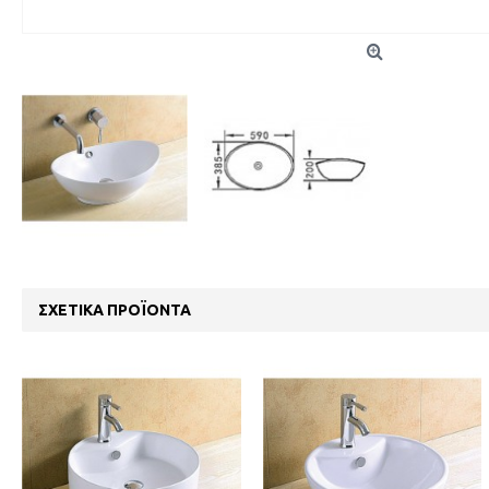
ΣΧΕΤΙΚΆ ΠΡΟΪΌΝΤΑ