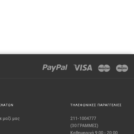
ΕΛΑΤΩΝ
ΤΗΛΕΦΩΝΙΚΕΣ ΠΑΡΑΓΓΕΛΙΕΣ
 μαζί μας
211-1004777
(30 ΓΡΑΜΜΕΣ)
Καθημερινά 9:00 - 20:00