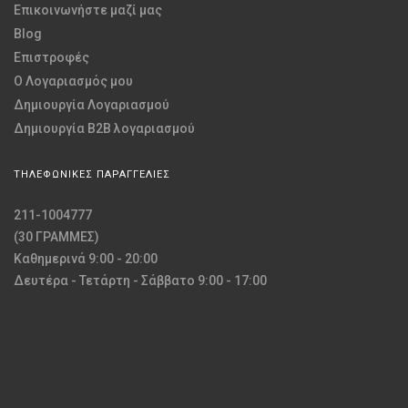
Επικοινωνήστε μαζί μας
Blog
Επιστροφές
O Λογαριασμός μου
Δημιουργία Λογαριασμού
Δημιουργία B2B λογαριασμού
ΤΗΛΕΦΩΝΙΚΕΣ ΠΑΡΑΓΓΕΛΙΕΣ
211-1004777
(30 ΓΡΑΜΜΕΣ)
Καθημερινά 9:00 - 20:00
Δευτέρα - Τετάρτη - Σάββατο 9:00 - 17:00