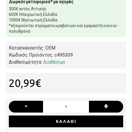
Δωρεάν μεταφορικά* με αγορές
300€ εντός Αττικής
600€ Ηπειρωτική Ελλάδα
1000€ Νησιωτική Ελλάδα
*εξαιρούνται στρώματα κρεβατιών και κρεμαστή κούνια -
πολυθρόνα
Κατασκευαστής: OEM
Κωδικός Προϊόντος:
c495309
Διαθεσιμότητα:
Διαθέσιμο
20,99€
-
+
ΚΑΛΆΘΙ