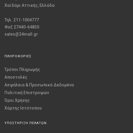
Χαϊδάρι Αττικής, Ελλάδα
Τηλ. 211-1004777
Φαξ 27440-64830
sales@24mall.gr
ΠΛΗΡΟΦΟΡΙΕΣ
Τρόποι Πληρωμής
Αποστολές
Ασφάλεια & Προσωπικά Δεδομένα
Πολιτική Επιστροφών
Όροι Χρήσης
Χάρτης Ιστότοπου
ΥΠΟΣΤΗΡΙΞΗ ΠΕΛΑΤΩΝ