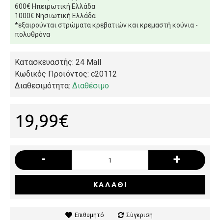
600€ Ηπειρωτική Ελλάδα
1000€ Νησιωτική Ελλάδα
*εξαιρούνται στρώματα κρεβατιών και κρεμαστή κούνια -
πολυθρόνα
Κατασκευαστής: 24 Mall
Κωδικός Προϊόντος:
c20112
Διαθεσιμότητα:
Διαθέσιμο
19,99€
-
+
ΚΑΛΆΘΙ
Επιθυμητό
Σύγκριση