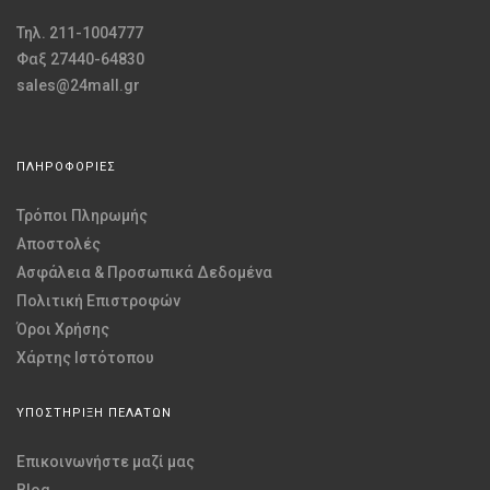
Τηλ. 211-1004777
Φαξ 27440-64830
sales@24mall.gr
ΠΛΗΡΟΦΟΡΙΕΣ
Τρόποι Πληρωμής
Αποστολές
Ασφάλεια & Προσωπικά Δεδομένα
Πολιτική Επιστροφών
Όροι Χρήσης
Χάρτης Ιστότοπου
ΥΠΟΣΤΗΡΙΞΗ ΠΕΛΑΤΩΝ
Επικοινωνήστε μαζί μας