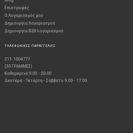
Blog
Επιστροφές
O Λογαριασμός μου
Δημιουργία Λογαριασμού
Δημιουργία B2B λογαριασμού
ΤΗΛΕΦΩΝΙΚΕΣ ΠΑΡΑΓΓΕΛΙΕΣ
211-1004777
(30 ΓΡΑΜΜΕΣ)
Καθημερινά 9:00 - 20:00
Δευτέρα - Τετάρτη - Σάββατο 9:00 - 17:00