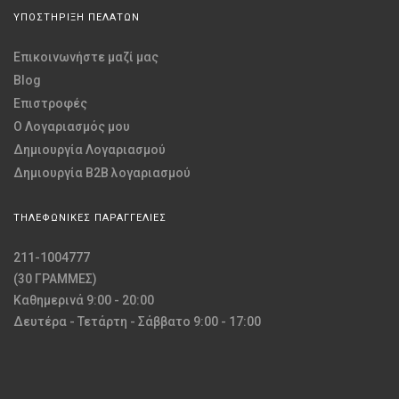
ΥΠΟΣΤΗΡΙΞΗ ΠΕΛΑΤΩΝ
Επικοινωνήστε μαζί μας
Blog
Επιστροφές
O Λογαριασμός μου
Δημιουργία Λογαριασμού
Δημιουργία B2B λογαριασμού
ΤΗΛΕΦΩΝΙΚΕΣ ΠΑΡΑΓΓΕΛΙΕΣ
211-1004777
(30 ΓΡΑΜΜΕΣ)
Καθημερινά 9:00 - 20:00
Δευτέρα - Τετάρτη - Σάββατο 9:00 - 17:00