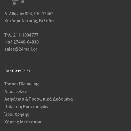
Λ. Αθηνών 394, Τ.Κ. 12462
Χαϊδάρι Αττικής, Ελλάδα
Τηλ. 211-1004777
Φαξ 27440-64830
sales@24mall.gr
ΠΛΗΡΟΦΟΡΙΕΣ
Τρόποι Πληρωμής
Αποστολές
Ασφάλεια & Προσωπικά Δεδομένα
Πολιτική Επιστροφών
Όροι Χρήσης
Χάρτης Ιστότοπου