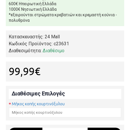
600€ Ηπειρωτική Ελλάδα
1000€ Νησιωτική Ελλάδα
*εξαιρούνται στρώματα κρεβατιών και κρεμαστή κούνια -
πολυθρόνα
Κατασκευαστής: 24 Mall
Κωδικός Προϊόντος:
c23631
Διαθεσιμότητα:
Διαθέσιμο
99,99€
Διαθέσιμες Επιλογές
Μήκος κοπής κουρτινόξυλου