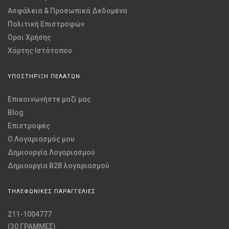
Ασφάλεια & Προσωπικά Δεδομένα
Πολιτική Επιστροφών
Όροι Χρήσης
Χάρτης Ιστότοπου
ΥΠΟΣΤΗΡΙΞΗ ΠΕΛΑΤΩΝ
Επικοινωνήστε μαζί μας
Blog
Επιστροφές
O Λογαριασμός μου
Δημιουργία Λογαριασμού
Δημιουργία B2B λογαριασμού
ΤΗΛΕΦΩΝΙΚΕΣ ΠΑΡΑΓΓΕΛΙΕΣ
211-1004777
(30 ΓΡΑΜΜΕΣ)