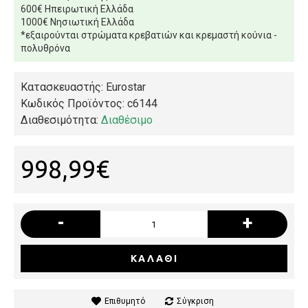
600€ Ηπειρωτική Ελλάδα
1000€ Νησιωτική Ελλάδα
*εξαιρούνται στρώματα κρεβατιών και κρεμαστή κούνια -
πολυθρόνα
Κατασκευαστής: Eurostar
Κωδικός Προϊόντος:
c6144
Διαθεσιμότητα:
Διαθέσιμο
998,99€
-
+
ΚΑΛΆΘΙ
Επιθυμητό
Σύγκριση