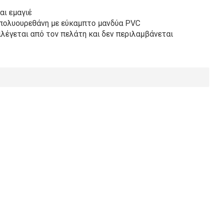
αι εμαγιέ
 πολυουρεθάνη με εύκαμπτο μανδύα PVC
λέγεται από τον πελάτη και δεν περιλαμβάνεται