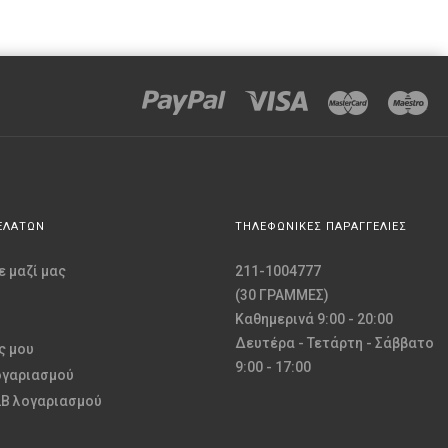
ΕΛΑΤΩΝ
ΤΗΛΕΦΩΝΙΚΕΣ ΠΑΡΑΓΓΕΛΙΕΣ
 μαζί μας
211-1004777
(30 ΓΡΑΜΜΕΣ)
Καθημερινά 9:00 - 20:00
Δευτέρα - Τετάρτη - Σάββατο
ς μου
9:00 - 17:00
ογαριασμού
2B λογαριασμού