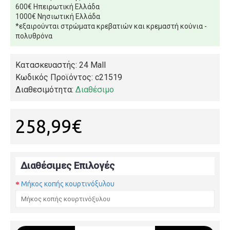
600€ Ηπειρωτική Ελλάδα
1000€ Νησιωτική Ελλάδα
*εξαιρούνται στρώματα κρεβατιών και κρεμαστή κούνια -
πολυθρόνα
Κατασκευαστής: 24 Mall
Κωδικός Προϊόντος:
c21519
Διαθεσιμότητα:
Διαθέσιμο
258,99€
Διαθέσιμες Επιλογές
Μήκος κοπής κουρτινόξυλου